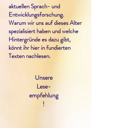
aktuellen Sprach- und
Entwicklungsforschung.
Warum wir uns auf dieses Alter
spezialisiert haben und welche
Hintergründe es dazu gibt,
könnt ihr hier in fundierten
Texten nachlesen.
Unsere
Lese-
empfehlung
!